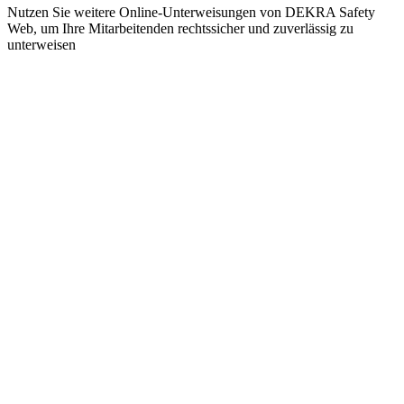
Nutzen Sie weitere Online-Unterweisungen von DEKRA Safety
Web, um Ihre Mitarbeitenden rechtssicher und zuverlässig zu
unterweisen