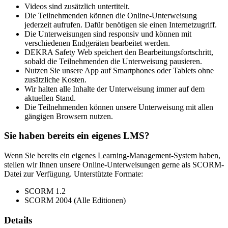
Videos sind zusätzlich untertitelt.
Die Teilnehmenden können die Online-Unterweisung
jederzeit aufrufen. Dafür benötigen sie einen Internetzugriff.
Die Unterweisungen sind responsiv und können mit
verschiedenen Endgeräten bearbeitet werden.
DEKRA Safety Web speichert den Bearbeitungsfortschritt,
sobald die Teilnehmenden die Unterweisung pausieren.
Nutzen Sie unsere App auf Smartphones oder Tablets ohne
zusätzliche Kosten.
Wir halten alle Inhalte der Unterweisung immer auf dem
aktuellen Stand.
Die Teilnehmenden können unsere Unterweisung mit allen
gängigen Browsern nutzen.
Sie haben bereits ein eigenes LMS?
Wenn Sie bereits ein eigenes Learning-Management-System haben,
stellen wir Ihnen unsere Online-Unterweisungen gerne als SCORM-
Datei zur Verfügung. Unterstützte Formate:
SCORM 1.2
SCORM 2004 (Alle Editionen)
Details