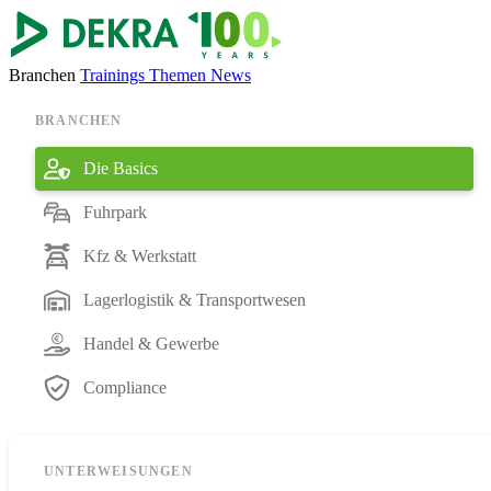
Branchen
Trainings
Themen
News
BRANCHEN
Die Basics
Fuhrpark
Kfz & Werkstatt
Lagerlogistik & Transportwesen
Handel & Gewerbe
Compliance
UNTERWEISUNGEN