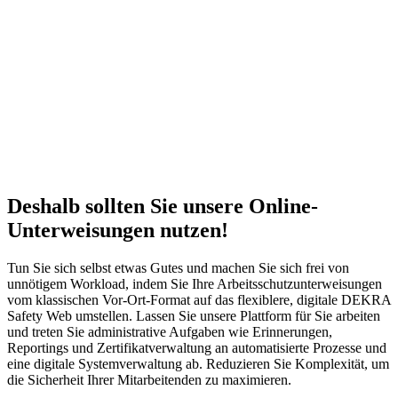
Deshalb sollten Sie unsere Online-
Unterweisungen nutzen!
Tun Sie sich selbst etwas Gutes und machen Sie sich frei von
unnötigem Workload, indem Sie Ihre Arbeitsschutzunterweisungen
vom klassischen Vor-Ort-Format auf das flexiblere, digitale DEKRA
Safety Web umstellen. Lassen Sie unsere Plattform für Sie arbeiten
und treten Sie administrative Aufgaben wie Erinnerungen,
Reportings und Zertifikatverwaltung an automatisierte Prozesse und
eine digitale Systemverwaltung ab. Reduzieren Sie Komplexität, um
die Sicherheit Ihrer Mitarbeitenden zu maximieren.