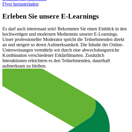
Flyer herunterladen
Erleben Sie unsere E-Learnings
Es darf auch interessant sein! Bekommen Sie einen Einblick in den
hochwertigen und modernen Medienmix unserer E-Learnings.
Unser professioneller Moderator spricht die Teilnehmenden direkt
an und steigert so deren Aufmerksamkeit. Die Inhalte der Online-
Unterweisungen vermitteln wir durch eine abwechslungsreiche
Kombination verschiedener Erklärfilmarten. Zusätzlich
Interaktionen erleichtern es den Teilnehmenden, dauerhaft
aufmerksam zu bleiben.