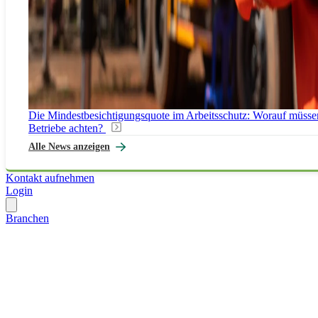
Die Mindestbesichtigungsquote im Arbeitsschutz: Worauf müsse
Betriebe achten?
Alle News anzeigen
Kontakt aufnehmen
Login
Branchen